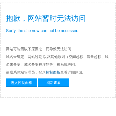
抱歉，网站暂时无法访问
Sorry, the site now can not be accessed.
网站可能因以下原因之一而导致无法访问：
域名未绑定、网站过期 以及其他原因（空间超标、流量超标、域
名未备案、域名备案被注销等）被系统关闭。
请联系网站管理员，登录
控制面板
查看详细原因。
进入控制面板
刷新查看